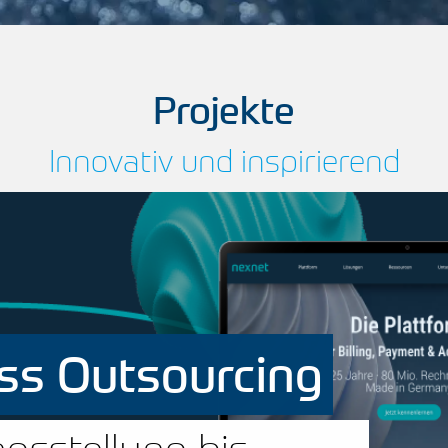
Projekte
Innovativ und inspirierend
ss Outsourcing