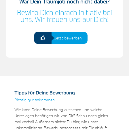
War Dein Traumjob noch nicht dabei?
Bewirb Dich einfach initiativ bei
uns. Wir freuen uns auf Dich!
Jetzt bewerben
Tipps für Deine Bewerbung
Richtig gut ankommen
Wie kann Deine Bewerbung aussehen und welche
Unterlagen benötigen wir von Dir? Schau doch gleich
mal vorbei! Außerdem siehst Du hier, wie unser
unkomplizierter Bewerbungsprozess mit Dir abläuft.