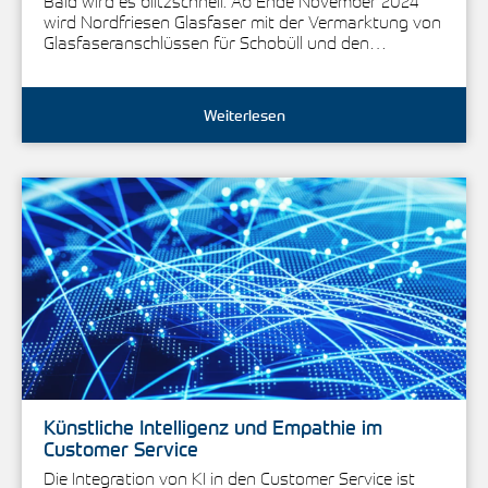
Bald wird es blitzschnell: Ab Ende November 2024
wird Nordfriesen Glasfaser mit der Vermarktung von
Glasfaseranschlüssen für Schobüll und den…
Weiterlesen
Künstliche Intelligenz und Empathie im
Customer Service
Die Integration von KI in den Customer Service ist