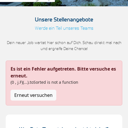
Unsere Stellenangebote
Werde ein Teil unseres Teams
Dein neuer Job wartet hier schon auf Dich. Schau direkt mal nach
und ergreife Deine Chance!
Es ist ein Fehler aufgetreten. Bitte versuche es
erneut.
(0 , j.F)(...).toSorted is not a function
Erneut versuchen