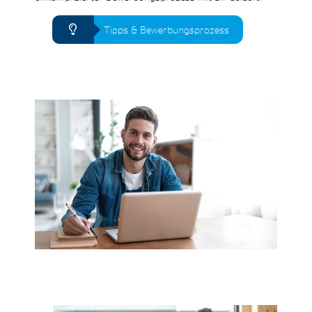
Tipps & Bewerbungsprozess