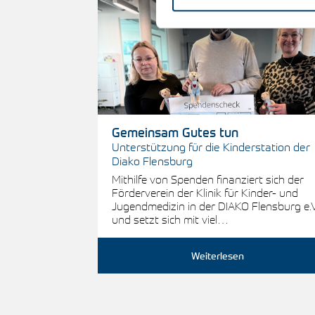
Gemeinsam Gutes tun
Unterstützung für die Kinderstation der
Diako Flensburg
Mithilfe von Spenden finanziert sich der
Förderverein der Klinik für Kinder- und
Jugendmedizin in der DIAKO Flensburg e.V
und setzt sich mit viel…
Weiterlesen