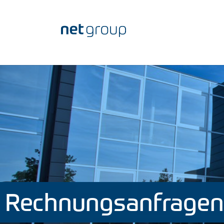
Zum Hauptinhalt springen
Rechnungsanfragen